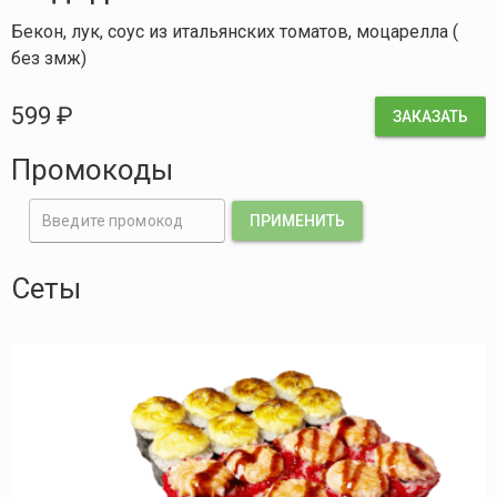
Бекон, лук, соус из итальянских томатов, моцарелла (
без змж)
599 ₽
ЗАКАЗАТЬ
Промокоды
Введите промокод
ПРИМЕНИТЬ
Сеты