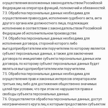
осуществления возложенных законодательством Российской
Федерации на оператора функций, полномочий и обязанностей.
7.3. Обработка персональных данных необходима для
осуществления правосудия, исполнения судебного акта, акта
другого органа или должностного лица, подлежащих
исполнению в соответствии с законодательством Российской
Федерации об исполнительном производстве.
7.4. Обработка персональных данных необходима для
исполнения договора, стороной которого либо
выгодоприобретателем или поручителем по которому является
субъект персональных данных, а также для заключения
договора по инициативе субъекта персональных данных или
договора, по которому субъект персональных данных будет
являться выгодоприобретателем или поручителем.
7.5. Обработка персональных данных необходима для
осуществления прав и законных интересов оператора или
третьих лиц либо для достижения общественно значимых
целей при условии, что при этом не нарушаются права и
свободы субъекта персональных данных.
7.6. Осуществляется обработка персональных данных, доступ
неограниченного круга лиц к которым предоставлен субъектом