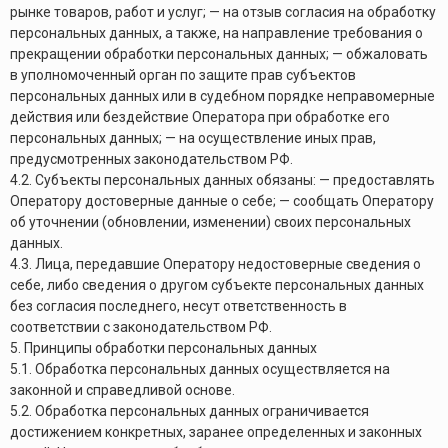
рынке товаров, работ и услуг; — на отзыв согласия на обработку
персональных данных, а также, на направление требования о
прекращении обработки персональных данных; — обжаловать
в уполномоченный орган по защите прав субъектов
персональных данных или в судебном порядке неправомерные
действия или бездействие Оператора при обработке его
персональных данных; — на осуществление иных прав,
предусмотренных законодательством РФ.
4.2. Субъекты персональных данных обязаны: — предоставлять
Оператору достоверные данные о себе; — сообщать Оператору
об уточнении (обновлении, изменении) своих персональных
данных.
4.3. Лица, передавшие Оператору недостоверные сведения о
себе, либо сведения о другом субъекте персональных данных
без согласия последнего, несут ответственность в
соответствии с законодательством РФ.
5. Принципы обработки персональных данных
5.1. Обработка персональных данных осуществляется на
законной и справедливой основе.
5.2. Обработка персональных данных ограничивается
достижением конкретных, заранее определенных и законных