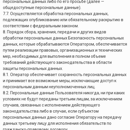
персональных данных либо по его просьбе (далее —
общедоступные персональные данные).
7.7. Осуществляется обработка персональных данных,
подлежащих опубликованию или обязательному раскрытию в
соответствии с федеральным законом.
8. Порядок сбора, хранения, передачи и других видов
обработки персональных данных Безопасность персональных
данных, которые обрабатываются Оператором, обеспечивается
путем реализации правовых, организационных и технических
мер, необходимых для выполнения в полном объеме
требований действующего законодательства в области
защиты персональных данных.
8.1. Оператор обеспечивает сохранность персональных данных
и принимает все возможные меры, исключающие доступ к
персональным данным неуполномоченных лиц.
8.2. Персональные данные Пользователя никогда, ни при каких
условиях не будут переданы третьим лицам, за исключением
случаев, связанных с исполнением действующего
законодательства либо в случае, если субъектом
персональных данных дано согласие Оператору на передачу
данных третьему лицу для исполнения обязательств по
гражданско-правовому договору.