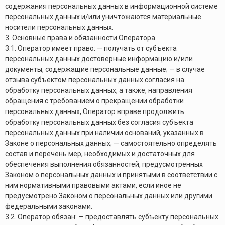
содержания персональных данных в информационной системе
персональных данных и/или уничтожаются материальные
носители персональных данных.
3. Основные права и обязанности Оператора
3.1. Оператор имеет право: — получать от субъекта
персональных данных достоверные информацию и/или
документы, содержащие персональные данные; — в случае
отзыва субъектом персональных данных согласия на
обработку персональных данных, а также, направления
обращения с требованием о прекращении обработки
персональных данных, Оператор вправе продолжить
обработку персональных данных без согласия субъекта
персональных данных при наличии оснований, указанных в
Законе о персональных данных; — самостоятельно определять
состав и перечень мер, необходимых и достаточных для
обеспечения выполнения обязанностей, предусмотренных
Законом о персональных данных и принятыми в соответствии с
ним нормативными правовыми актами, если иное не
предусмотрено Законом о персональных данных или другими
федеральными законами.
3.2. Оператор обязан: — предоставлять субъекту персональных