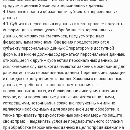
предусмотренные Законом о персональных данных.
4. Основные права и обязанности субъектов персональных
данных
4.1. Субъекты персональных данных имеют право: — получать
информацию, касающуюся обработки его персональных
данных, за исключением случаев, предусмотренных
федеральными законами. Сведения предоставляются
субъекту персональных данных Оператором в доступной
форме, и в них не должны содержаться персональные данные,
относящиеся к другим субъектам персональных данных, за
исключением случаев, когда имеются законные основания для
раскрытия таких персональных данных. Перечень информации
и порядок ее получения установлен Законом о персональных
данных; — требовать от оператора уточнения его
персональных данных, их блокирования или уничтожения в
случае, если персональные данные являются неполными,
устаревшими, неточными, незаконно полученными или не
являются необходимыми для заявленной цели обработки, а
также принимать предусмотренные законом меры по защите
своих прав; — выдвигать условие предварительного согласия
при обработке персональных данных в целях продвижения на