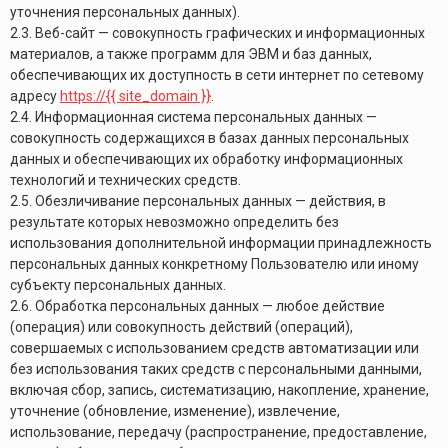
уточнения персональных данных).
2.3. Веб-сайт — совокупность графических и информационных
материалов, а также программ для ЭВМ и баз данных,
обеспечивающих их доступность в сети интернет по сетевому
адресу
https://{{ site_domain }}
.
2.4. Информационная система персональных данных —
совокупность содержащихся в базах данных персональных
данных и обеспечивающих их обработку информационных
технологий и технических средств.
2.5. Обезличивание персональных данных — действия, в
результате которых невозможно определить без
использования дополнительной информации принадлежность
персональных данных конкретному Пользователю или иному
субъекту персональных данных.
2.6. Обработка персональных данных — любое действие
(операция) или совокупность действий (операций),
совершаемых с использованием средств автоматизации или
без использования таких средств с персональными данными,
включая сбор, запись, систематизацию, накопление, хранение,
уточнение (обновление, изменение), извлечение,
использование, передачу (распространение, предоставление,