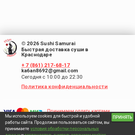
© 2026 Sushi Samurai
Быстрая доставка суши в
Краснодаре
+ 7 (861) 217-68-17
ka6an8692@gmail.com
Сегодня с 10:00 до 22:30
Политика конфиденциальности
Принимаем оплату картами
Мы используем cookies для быстрой и удобной
ПРИНЯТЬ
работы сайта. Продолжая пользоваться сайтом, вы
принимаете
условия обработки персональных