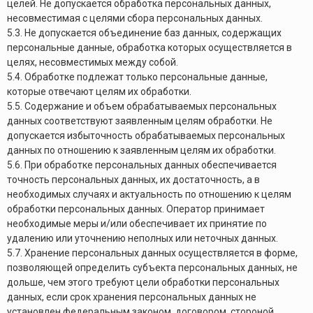
целей. Не допускается обработка персональных данных,
несовместимая с целями сбора персональных данных.
5.3. Не допускается объединение баз данных, содержащих
персональные данные, обработка которых осуществляется в
целях, несовместимых между собой.
5.4. Обработке подлежат только персональные данные,
которые отвечают целям их обработки.
5.5. Содержание и объем обрабатываемых персональных
данных соответствуют заявленным целям обработки. Не
допускается избыточность обрабатываемых персональных
данных по отношению к заявленным целям их обработки.
5.6. При обработке персональных данных обеспечивается
точность персональных данных, их достаточность, а в
необходимых случаях и актуальность по отношению к целям
обработки персональных данных. Оператор принимает
необходимые меры и/или обеспечивает их принятие по
удалению или уточнению неполных или неточных данных.
5.7. Хранение персональных данных осуществляется в форме,
позволяющей определить субъекта персональных данных, не
дольше, чем этого требуют цели обработки персональных
данных, если срок хранения персональных данных не
установлен федеральным законом, договором, стороной