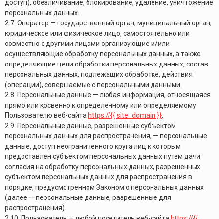
доступ), обезличивание, блокирование, удаление, уничтожение
персональных данных.
2.7. Оператор — государственный орган, муниципальный орган,
юридическое или физическое лицо, самостоятельно или
совместно с другими лицами организующие и/или
осуществляющие обработку персональных данных, а также
определяющие цели обработки персональных данных, состав
персональных данных, подлежащих обработке, действия
(операции), совершаемые с персональными данными.
2.8. Персональные данные — любая информация, относящаяся
прямо или косвенно к определенному или определяемому
Пользователю веб-сайта
https://{{ site_domain }}
.
2.9. Персональные данные, разрешенные субъектом
персональных данных для распространения, — персональные
данные, доступ неограниченного круга лиц к которым
предоставлен субъектом персональных данных путем дачи
согласия на обработку персональных данных, разрешенных
субъектом персональных данных для распространения в
порядке, предусмотренном Законом о персональных данных
(далее — персональные данные, разрешенные для
распространения).
2.10. Пользователь — любой посетитель веб-сайта
https://{{