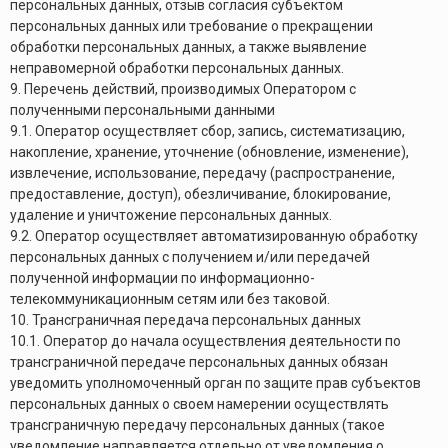
персональных данных, отзыв согласия субъектом
персональных данных или требование о прекращении
обработки персональных данных, а также выявление
неправомерной обработки персональных данных.
9. Перечень действий, производимых Оператором с
полученными персональными данными
9.1. Оператор осуществляет сбор, запись, систематизацию,
накопление, хранение, уточнение (обновление, изменение),
извлечение, использование, передачу (распространение,
предоставление, доступ), обезличивание, блокирование,
удаление и уничтожение персональных данных.
9.2. Оператор осуществляет автоматизированную обработку
персональных данных с получением и/или передачей
полученной информации по информационно-
телекоммуникационным сетям или без таковой.
10. Трансграничная передача персональных данных
10.1. Оператор до начала осуществления деятельности по
трансграничной передаче персональных данных обязан
уведомить уполномоченный орган по защите прав субъектов
персональных данных о своем намерении осуществлять
трансграничную передачу персональных данных (такое
уведомление направляется отдельно от уведомления о