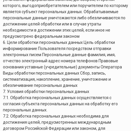
которого, выгодоприобретателем или поручителем по которому
является субъект персональных данных. Обрабатываемые
персональные данные уничтожаются либо обезличиваются по
достижении целей обработки или в случае утраты
необходимости в достижении этих целей, если иное не
предусмотрено федеральным законом
6. Цели обработки персональных данных Цель обработки
информирование Пользователя посредством отправки
электронных писем Персональные данные фамилия, имя,
отчество электронный адрес номера телефонов Правовые
основания уставные (учредительные) документы Оператора
Виды обработки персональных данных Сбор, запись,
систематизация, накопление, хранение, уничтожение и
обезличивание персональных данных
7. Условия обработки персональных данных
7.1. Обработка персональных данных осуществляется с
согласия субъекта персональных данных на обработку его
персональных данных.
7.2. Обработка персональных данных необходима для
достижения целей, предусмотренных международным
договором Российской Федерации или законом, для