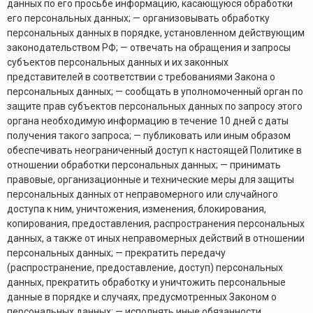
данных по его просьбе информацию, касающуюся обработки
его персональных данных; — организовывать обработку
персональных данных в порядке, установленном действующим
законодательством РФ; — отвечать на обращения и запросы
субъектов персональных данных и их законных
представителей в соответствии с требованиями Закона о
персональных данных; — сообщать в уполномоченный орган по
защите прав субъектов персональных данных по запросу этого
органа необходимую информацию в течение 10 дней с даты
получения такого запроса; — публиковать или иным образом
обеспечивать неограниченный доступ к настоящей Политике в
отношении обработки персональных данных; — принимать
правовые, организационные и технические меры для защиты
персональных данных от неправомерного или случайного
доступа к ним, уничтожения, изменения, блокирования,
копирования, предоставления, распространения персональных
данных, а также от иных неправомерных действий в отношении
персональных данных; — прекратить передачу
(распространение, предоставление, доступ) персональных
данных, прекратить обработку и уничтожить персональные
данные в порядке и случаях, предусмотренных Законом о
персональных данных; — исполнять иные обязанности,