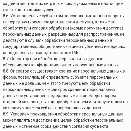
за действия третьих лиц, в том числе указанных в настоящем
пункте поставщиков услуг.
8.6. Установленные субъектом персональных данных запреты
на передачу (кроме предоставления доступа), а также на
обработку или условия обработки (кроме получения доступа)
персональных данных, разрешенных для распространения, не
действуют в случаях обработки персональных данных в
государственных, общественных и иных публичных интересах,
определенных законодательством РФ.
8.7. Оператор при обработке персональных данных
обеспечивает конфиденциальность персональных данных.
8.8. Оператор осуществляет хранение персональных данных в
форме, позволяющей определить субъекта персональных
данных, не дольше, чем этого требуют цели обработки
персональных данных, если срок хранения персональных
данных не установлен федеральным законом, договором,
стороной которого, выгодоприобретателем или поручителем по
которому является субъект персональных данных.
8.9. Условием прекращения обработки персональных данных
может являться достижение целей обработки персональных
данных, истечение срока действия согласия субъекта