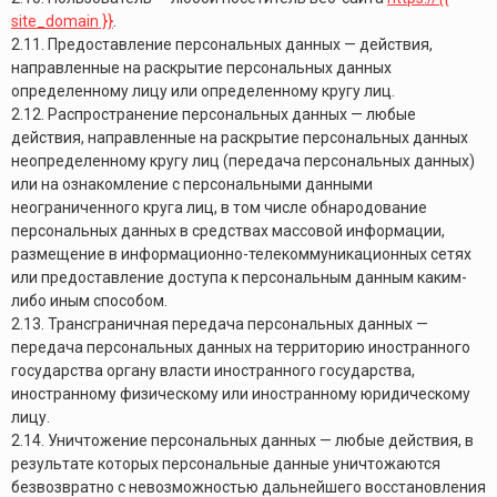
site_domain }}
.
2.11. Предоставление персональных данных — действия,
направленные на раскрытие персональных данных
определенному лицу или определенному кругу лиц.
2.12. Распространение персональных данных — любые
действия, направленные на раскрытие персональных данных
неопределенному кругу лиц (передача персональных данных)
или на ознакомление с персональными данными
неограниченного круга лиц, в том числе обнародование
персональных данных в средствах массовой информации,
размещение в информационно-телекоммуникационных сетях
или предоставление доступа к персональным данным каким-
либо иным способом.
2.13. Трансграничная передача персональных данных —
передача персональных данных на территорию иностранного
государства органу власти иностранного государства,
иностранному физическому или иностранному юридическому
лицу.
2.14. Уничтожение персональных данных — любые действия, в
результате которых персональные данные уничтожаются
безвозвратно с невозможностью дальнейшего восстановления